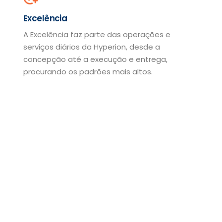
Excelência
A Excelência faz parte das operações e
serviços diários da Hyperion, desde a
concepção até a execução e entrega,
procurando os padrões mais altos.