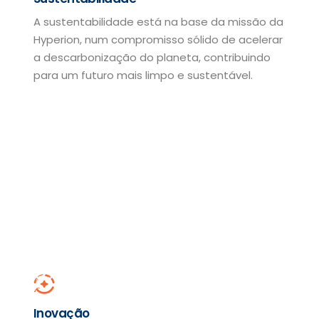
A sustentabilidade está na base da missão da
Hyperion, num compromisso sólido de acelerar
a descarbonização do planeta, contribuindo
para um futuro mais limpo e sustentável.
Inovação