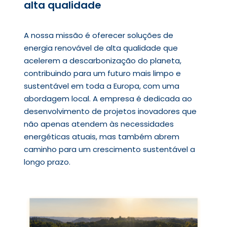
alta qualidade
A nossa missão é oferecer soluções de
energia renovável de alta qualidade que
acelerem a descarbonização do planeta,
contribuindo para um futuro mais limpo e
sustentável em toda a Europa, com uma
abordagem local. A empresa é dedicada ao
desenvolvimento de projetos inovadores que
não apenas atendem às necessidades
energéticas atuais, mas também abrem
caminho para um crescimento sustentável a
longo prazo.