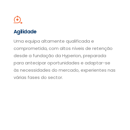
Agilidade
Uma equipa altamente qualificada e
comprometida, com altos níveis de retenção
desde a fundação da Hyperion, preparada
para antecipar oportunidades e adaptar-se
às necessidades do mercado, experientes nas
várias fases do sector.