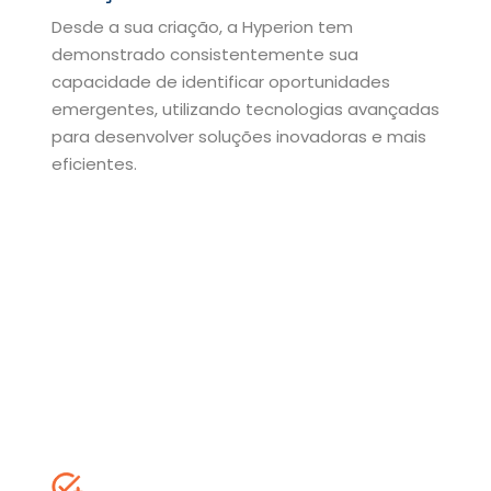
Desde a sua criação, a Hyperion tem
demonstrado consistentemente sua
capacidade de identificar oportunidades
emergentes, utilizando tecnologias avançadas
para desenvolver soluções inovadoras e mais
eficientes.