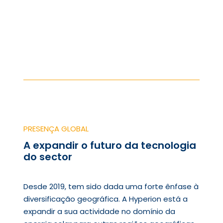
PRESENÇA GLOBAL
A expandir o futuro da tecnologia
do sector
Desde 2019, tem sido dada uma forte ênfase à
diversificação geográfica. A Hyperion está a
expandir a sua actividade no domínio da