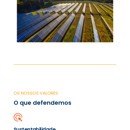
OS NOSSOS VALORES
O que defendemos
Sustentabilidade