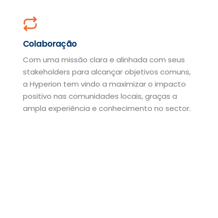
Colaboração
Com uma missão clara e alinhada com seus
stakeholders para alcançar objetivos comuns,
a Hyperion tem vindo a maximizar o impacto
positivo nas comunidades locais, graças a
ampla experiência e conhecimento no sector.