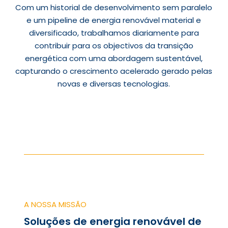
Com um historial de desenvolvimento sem paralelo
e um pipeline de energia renovável material e
diversificado, trabalhamos diariamente para
contribuir para os objectivos da transição
energética com uma abordagem sustentável,
capturando o crescimento acelerado gerado pelas
novas e diversas tecnologias.
A NOSSA MISSÃO
Soluções de energia renovável de