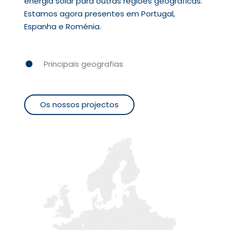
energia solar para outras regiões geográficas.
Estamos agora presentes em Portugal,
Espanha e Roménia.
Principais geografias
Os nossos projectos