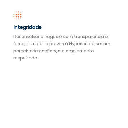
Integridade
Desenvolver o negócio com transparência e
ética, tem dado provas à Hyperion de ser um
parceiro de confiança e amplamente
respeitado.